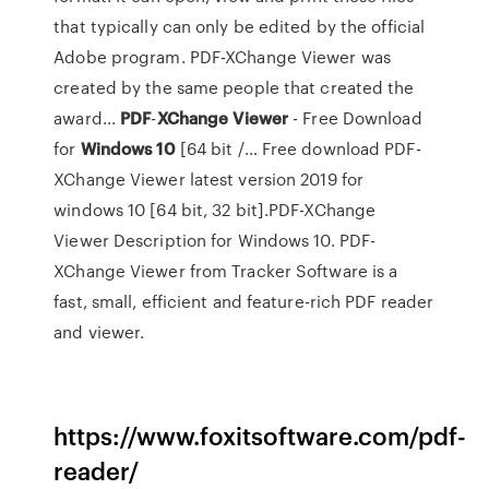
that typically can only be edited by the official
Adobe program. PDF-XChange Viewer was
created by the same people that created the
award...
PDF
-
XChange
Viewer
- Free Download
for
Windows
10
[64 bit /… Free download PDF-
XChange Viewer latest version 2019 for
windows 10 [64 bit, 32 bit].PDF-XChange
Viewer Description for Windows 10. PDF-
XChange Viewer from Tracker Software is a
fast, small, efficient and feature-rich PDF reader
and viewer.
https://www.foxitsoftware.com/pdf-
reader/