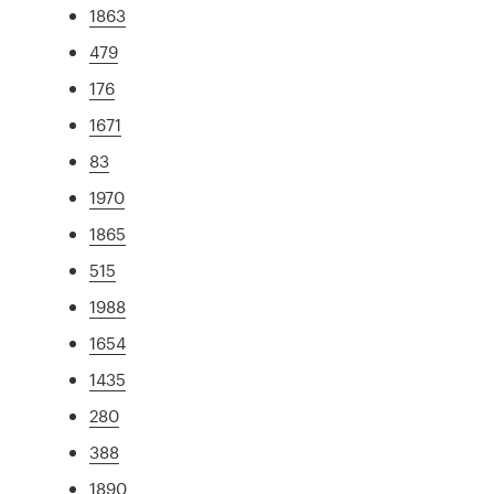
1863
479
176
1671
83
1970
1865
515
1988
1654
1435
280
388
1890