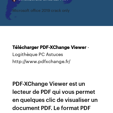
Microsoft office 2019 crack only
Télécharger
PDF-XChange
Viewer
-
Logithèque PC Astuces
http://www.pdfxchange.fr/
PDF-XChange Viewer est un
lecteur de PDF qui vous permet
en quelques clic de visualiser un
document PDF. Le format PDF