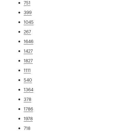
751
399
1045
267
1646
1427
1827
1111
540
1364
378
1786
1978
718