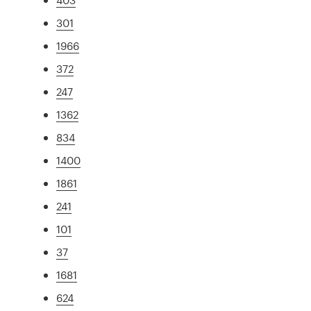
301
1966
372
247
1362
834
1400
1861
241
101
37
1681
624