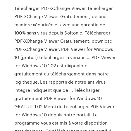
Télécharger PDF-XChange Viewer Télécharger
PDF-XChange Viewer Gratuitement, de une
manière sécurisée et avec une garantie de
100% sans virus depuis Softonic. Télécharger
PDF-XChange Viewer Gratuitement, download
PDF-XChange Viewer. PDF Viewer for Windows
10 (gratuit) télécharger la version ... PDF Viewer
for Windows 10 1.02 est disponible
gratuitement au téléchargement dans notre
logithèque. Les rapports de notre antivirus
intégré indiquent que ce ... Télécharger
gratuitement PDF Viewer for Windows 10
GRATUIT-1.02 Merci de télécharger PDF Viewer
for Windows 10 depuis notre portail. Le
programme vous est mis à votre disposition
gratuitement. Ce téléchargement est certifié