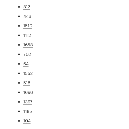
812
446
1510
1112
1658
702
64
1552
518
1696
1397
1185
104